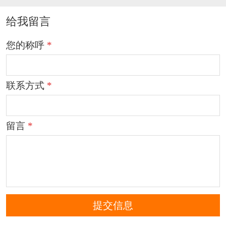
给我留言
您的称呼
*
联系方式
*
留言
*