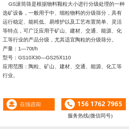
GS滚筒筛是根据物料颗粒大小进行分级处理的一种
选矿设备，一般用于中、细粒物料的分级筛分，具有
运行稳定、能耗低、易维护以及工艺布置简单、灵活
等特点，可广泛应用于矿山、建材、交通、能源、化
工等行业的产品分级，尤其适宜陶粒的分级筛分。
产量：1—70t/h
型号：GS10Ⅹ30—GS25Ⅹ110
应用范围：陶粒、矿山、建材、交通、能源、化工等
行业。
服务热线(微信同号)