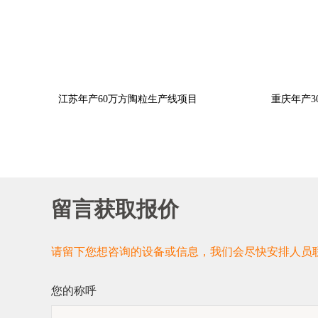
江苏年产60万方陶粒生产线项目
重庆年产3
留言获取报价
请留下您想咨询的设备或信息，我们会尽快安排人员
您的称呼