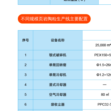
不同规模页岩陶粒生产线主要配置