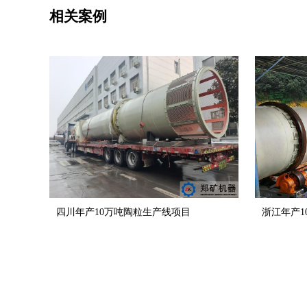
相关案例
四川年产10万吨陶粒生产线项目
浙江年产1