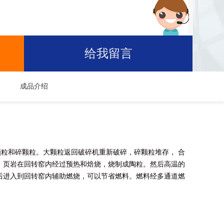
给我留言
成品介绍
粒和碎颗粒。大颗粒返回破碎机重新破碎，碎颗粒堆存， 合
。页岩在回转窑内经过预热和焙烧，烧制成陶粒。然后高温的
后进入到回转窑内辅助燃烧，可以节省燃料。燃料经多通道燃