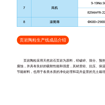
页岩陶粒生产线成品介绍
页岩陶粒采用天然岩石页岩为原料，经破碎、筛分、预
腐蚀，并具有良好的吸附性能和强度，其材质轻、抗压、保
节能材料，也用于各类水质的净化处理和花卉盆景的无土栽