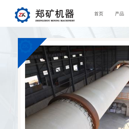
首页
产品